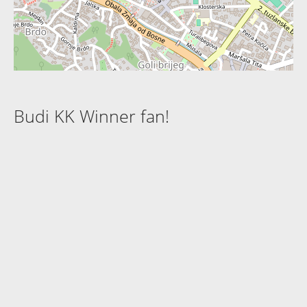
Budi KK Winner fan!