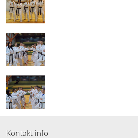
Kontakt info