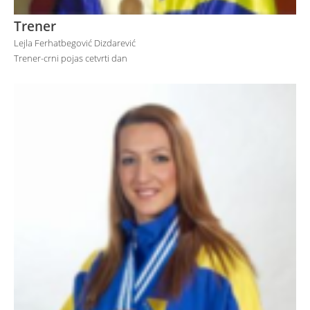
Trener
Lejla Ferhatbegović Dizdarević
Trener-crni pojas cetvrti dan