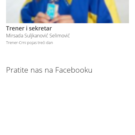
Trener i sekretar
Mirsada Suljkanović Selimović
Trener-Crni pojas treći dan
Pratite nas na Facebooku